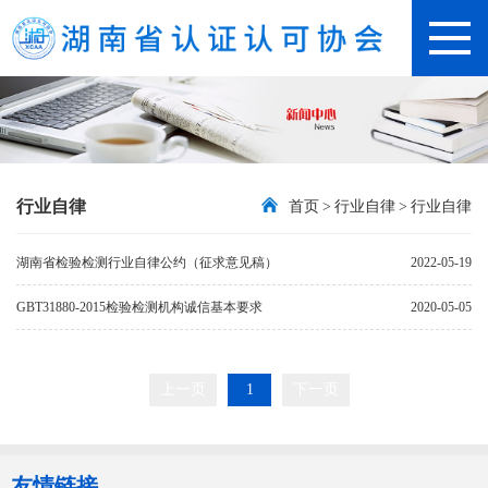
行业自律
首页
>
行业自律
>
行业自律
湖南省检验检测行业自律公约（征求意见稿）
2022-05-19
GBT31880-2015检验检测机构诚信基本要求
2020-05-05
上一页
1
下一页
友情链接