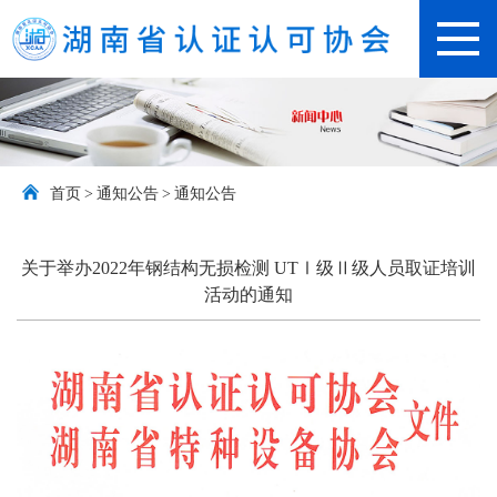
首页
>
通知公告
>
通知公告
关于举办2022年钢结构无损检测 UTⅠ级Ⅱ级人员取证培训
活动的通知