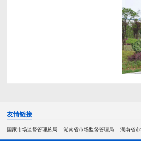
友情链接
国家市场监督管理总局
湖南省市场监督管理局
湖南省市