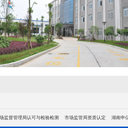
场监督管理局认可与检验检测
市场监管局资质认定
湖南申