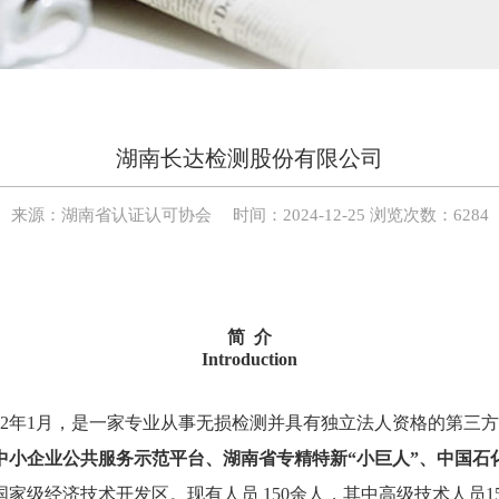
湖南长达检测股份有限公司
来源：湖南省认证认可协会
时间：2024-12-25
浏览次数：6284
简 介
Introduction
02年1月，是一家
专业从事无损检测并具有独立法人资格的第三
家中小企业公共服务示范平台、湖南省专精特新“小巨人”、中国石
家级经济技术开发区。现有人员 150
余人，其中高级技术人员