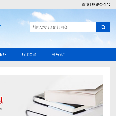
微博
|
微信公众号
服务
行业自律
联系我们