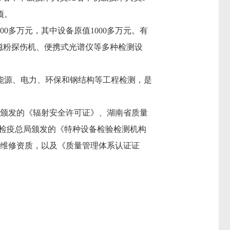
项。
00
多万元，其中设备原值
10
00多万元。有
磁粉探伤机、便携式光谱仪等多种检测设
能源、电力、环保和钢结构等工程检测，是
局颁发的《辐射安全许可证》、
湖南省质量
检疫总局颁发的《特种设备检验检测机构
检维修资质，以及《质量管理体系认证证