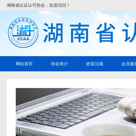
湖南省认证认可协会，欢迎访问！
网站首页
协会简介
政策法规
会员服