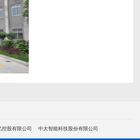
亿控股有限公司
中大智能科技股份有限公司