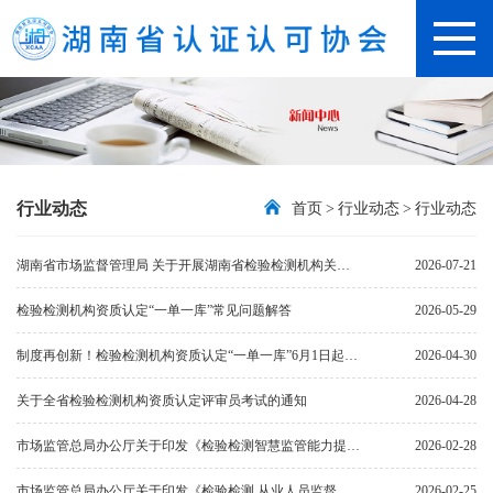
行业动态
首页
>
行业动态
>
行业动态
湖南省市场监督管理局 关于开展湖南省检验检测机构关键岗位 人员考试有关事项的通知
2026-07-21
检验检测机构资质认定“一单一库”常见问题解答
2026-05-29
制度再创新！检验检测机构资质认定“一单一库”6月1日起实施
2026-04-30
关于全省检验检测机构资质认定评审员考试的通知
2026-04-28
市场监管总局办公厅关于印发《检验检测智慧监管能力提升攻坚行动方案》的通知
2026-02-28
市场监管总局办公厅关于印发《检验检测 从业人员监督管理工作指引》的通知
2026-02-25