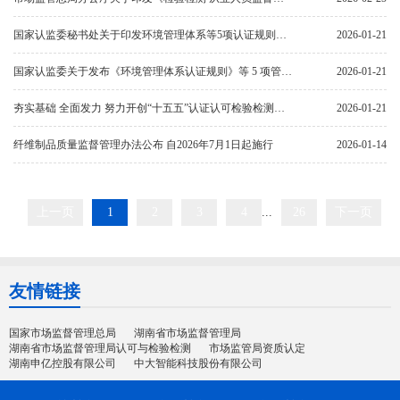
国家认监委秘书处关于印发环境管理体系等5项认证规则释义的通知
2026-01-21
国家认监委关于发布《环境管理体系认证规则》等 5 项管理体系认证规则的公告
2026-01-21
夯实基础 全面发力 努力开创“十五五”认证认可检验检测发展新局面 2026年全国认证认可检验检测工作会议在京召开
2026-01-21
纤维制品质量监督管理办法公布 自2026年7月1日起施行
2026-01-14
上一页
1
2
3
4
...
26
下一页
友情链接
国家市场监督管理总局
湖南省市场监督管理局
湖南省市场监督管理局认可与检验检测
市场监管局资质认定
湖南申亿控股有限公司
中大智能科技股份有限公司