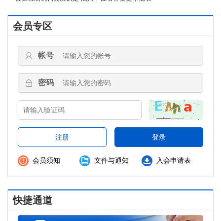
会员专区
帐号
：
密码
：
注册
登录
会员须知
文件与通知
入会申请表
快捷通道