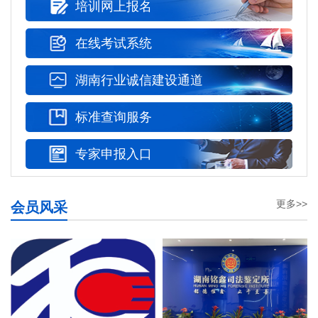
培训网上报名
在线考试系统
湖南行业诚信建设通道
标准查询服务
专家申报入口
更多>>
会员风采