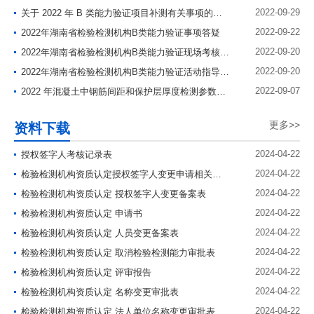
2022-09-29
关于 2022 年 B 类能力验证项目补测有关事项的通知
2022-09-22
2022年湖南省检验检测机构B类能力验证事项答疑
2022-09-20
2022年湖南省检验检测机构B类能力验证现场考核顺序表
2022-09-20
2022年湖南省检验检测机构B类能力验证活动指导手册
2022-09-07
2022 年混凝土中钢筋间距和保护层厚度检测参数能力验证文件邮寄单号
更多>>
资料下载
2024-04-22
授权签字人考核记录表
2024-04-22
检验检测机构资质认定授权签字人变更申请相关表格
2024-04-22
检验检测机构资质认定 授权签字人变更备案表
2024-04-22
检验检测机构资质认定 申请书
2024-04-22
检验检测机构资质认定 人员变更备案表
2024-04-22
检验检测机构资质认定 取消检验检测能力审批表
2024-04-22
检验检测机构资质认定 评审报告
2024-04-22
检验检测机构资质认定 名称变更审批表
2024-04-22
检验检测机构资质认定 法人单位名称变更审批表